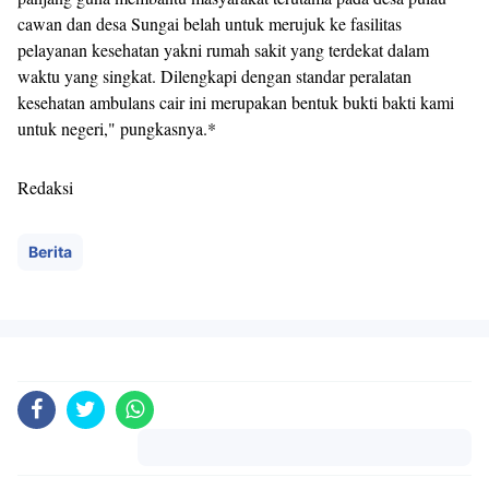
cawan dan desa Sungai belah untuk merujuk ke fasilitas
pelayanan kesehatan yakni rumah sakit yang terdekat dalam
waktu yang singkat. Dilengkapi dengan standar peralatan
kesehatan ambulans cair ini merupakan bentuk bukti bakti kami
untuk negeri," pungkasnya.*
Redaksi
Berita
Komentar