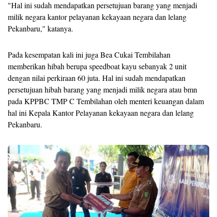
"Hal ini sudah mendapatkan persetujuan barang yang menjadi
milik negara kantor pelayanan kekayaan negara dan lelang
Pekanbaru," katanya.
Pada kesempatan kali ini juga Bea Cukai Tembilahan
memberikan hibah berupa speedboat kayu sebanyak 2 unit
dengan nilai perkiraan 60 juta. Hal ini sudah mendapatkan
persetujuan hibah barang yang menjadi milik negara atau bmn
pada KPPBC TMP C Tembilahan oleh menteri keuangan dalam
hal ini Kepala Kantor Pelayanan kekayaan negara dan lelang
Pekanbaru.