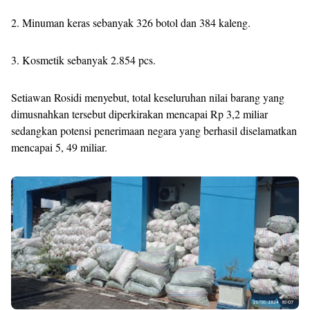
2. Minuman keras sebanyak 326 botol dan 384 kaleng.
3. Kosmetik sebanyak 2.854 pcs.
Setiawan Rosidi menyebut, total keseluruhan nilai barang yang
dimusnahkan tersebut diperkirakan mencapai Rp 3,2 miliar
sedangkan potensi penerimaan negara yang berhasil diselamatkan
mencapai 5, 49 miliar.