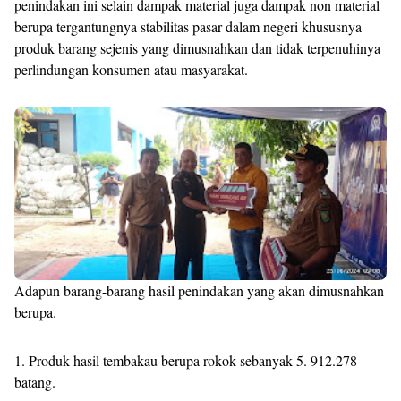
penindakan ini selain dampak material juga dampak non material
berupa tergantungnya stabilitas pasar dalam negeri khususnya
produk barang sejenis yang dimusnahkan dan tidak terpenuhinya
perlindungan konsumen atau masyarakat.
Adapun barang-barang hasil penindakan yang akan dimusnahkan
berupa.
1. Produk hasil tembakau berupa rokok sebanyak 5. 912.278
batang.