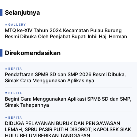
Selanjutnya
GALLERY
MTQ ke-XIV Tahun 2024 Kecamatan Pulau Burung
Resmi Dibuka Oleh Penjabat Bupati Inhil Haji Herman
Direkomendasikan
BERITA
‎Pendaftaran SPMB SD dan SMP 2026 Resmi Dibuka,
Simak Cara Menggunakan Aplikasinya ‎
BERITA
‎Begini Cara Menggunakan Aplikasi SPMB SD dan SMP,
Simak Tahapannya
BERITA
DIDUGA PELAYANAN BURUK DAN PENGAWASAN
LEMAH, SPBU PASIR PUTIH DISOROT; KAPOLSEK SIAK
HULU BELUM BERIKAN TANGGAPAN