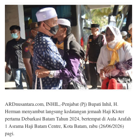
ARDnusantara.com, INHIL,-Penjabat (Pj) Bupati Inhil, H.
Herman menyambut langsung kedatangan jemaah Haji Kloter
pertama Debarkasi Batam Tahun 2024, bertempat di Aula Arafah
1 Asrama Haji Batam Centre, Kota Batam, rabu (26/06/2026)
pagi.