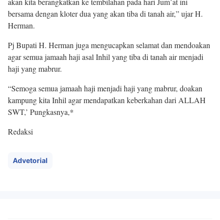
akan kita berangkatkan ke tembilahan pada hari Jum’at ini
bersama dengan kloter dua yang akan tiba di tanah air,” ujar H.
Herman.
Pj Bupati H. Herman juga mengucapkan selamat dan mendoakan
agar semua jamaah haji asal Inhil yang tiba di tanah air menjadi
haji yang mabrur.
“Semoga semua jamaah haji menjadi haji yang mabrur, doakan
kampung kita Inhil agar mendapatkan keberkahan dari ALLAH
SWT,’ Pungkasnya,*
Redaksi
Advetorial