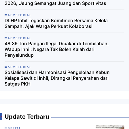
2026, Usung Semangat Juang dan Sportivitas
ADVETORIAL
DLHP Inhil Tegaskan Komitmen Bersama Kelola
Sampah, Ajak Warga Perkuat Kolaborasi
ADVETORIAL
48,39 Ton Pangan Ilegal Dibakar di Tembilahan,
Wabup Inhil: Negara Tak Boleh Kalah dari
Penyelundup
ADVETORIAL
Sosialisasi dan Harmonisasi Pengelolaan Kebun
Kelapa Sawit di Inhil, Dirangkai Penyerahan dari
Satgas PKH
Update Terbaru
BERITA