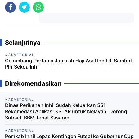
Komentar
Selanjutnya
ADVETORIAL
Gelombang Pertama Jama'ah Haji Asal Inhil di Sambut
Plh.Sekda Inhil
Direkomendasikan
ADVETORIAL
Dinas Perikanan Inhil Sudah Keluarkan 551
Rekomedasi Aplikasi XSTAR untuk Nelayan, Dorong
Subsidi BBM Tepat Sasaran
ADVETORIAL
Pemkab Inhil Lepas Kontingen Futsal ke Gubernur Cup